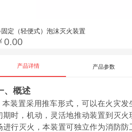
半固定（轻便式）泡沫灭火装置
￥0.00
产品详情
产品参数
一、概述
本装置采用推车形式，可以在火灾发
初期时，机动，灵活地推动装置到灭火
场进行灭火，本装置可独立作为消防防