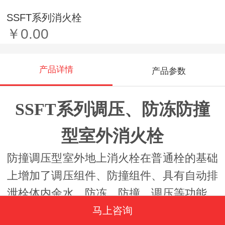
SSFT系列消火栓
￥0.00
产品详情
产品参数
SSFT系列调压、防冻防撞
型室外消火栓
防撞调压型室外地上消火栓在普通栓的基础
上增加了调压组件、防撞组件、具有自动排
泄栓体内余水、防冻、防撞、调压等功能。
尤为适用于石油、化工、粮食储存及木材加
马上咨询